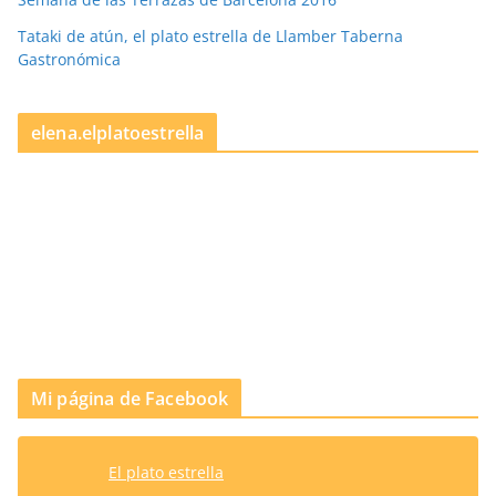
Tataki de atún, el plato estrella de Llamber Taberna
Gastronómica
elena.elplatoestrella
Mi página de Facebook
El plato estrella