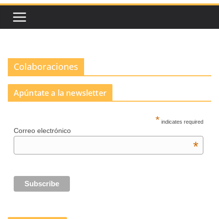
Colaboraciones
Apúntate a la newsletter
*
indicates required
Correo electrónico
*