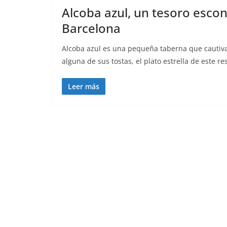
Alcoba azul, un tesoro escon
Barcelona
Alcoba azul es una pequeña taberna que cautiv
alguna de sus tostas, el plato estrella de este re
Leer más