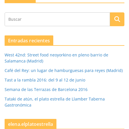
Entradas recientes
West 42nd: Street food neoyorkino en pleno barrio de
Salamanca (Madrid)
Café del Rey: un lugar de hamburguesas para reyes (Madrid)
Tast a la rambla 2016: del 9 al 12 de junio
Semana de las Terrazas de Barcelona 2016
Tataki de atún, el plato estrella de Llamber Taberna
Gastronómica
elena.elplatoestrella