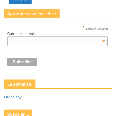
Apúntate a la newsletter
*
indicates required
Correo electrónico
*
La comensal
Quien soy
Busco en…