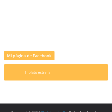
Mi página de Facebook
El plato estrella