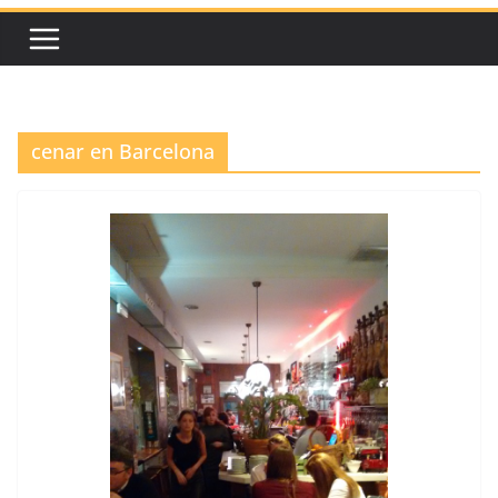
cenar en Barcelona