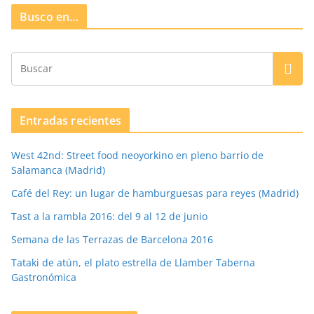
Busco en…
Entradas recientes
West 42nd: Street food neoyorkino en pleno barrio de
Salamanca (Madrid)
Café del Rey: un lugar de hamburguesas para reyes (Madrid)
Tast a la rambla 2016: del 9 al 12 de junio
Semana de las Terrazas de Barcelona 2016
Tataki de atún, el plato estrella de Llamber Taberna
Gastronómica