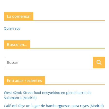
La comensal
Quien soy
Busco en…
Entradas recientes
West 42nd: Street food neoyorkino en pleno barrio de
Salamanca (Madrid)
Café del Rey: un lugar de hamburguesas para reyes (Madrid)