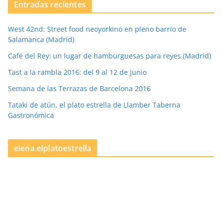
Entradas recientes
West 42nd: Street food neoyorkino en pleno barrio de
Salamanca (Madrid)
Café del Rey: un lugar de hamburguesas para reyes (Madrid)
Tast a la rambla 2016: del 9 al 12 de junio
Semana de las Terrazas de Barcelona 2016
Tataki de atún, el plato estrella de Llamber Taberna
Gastronómica
elena.elplatoestrella