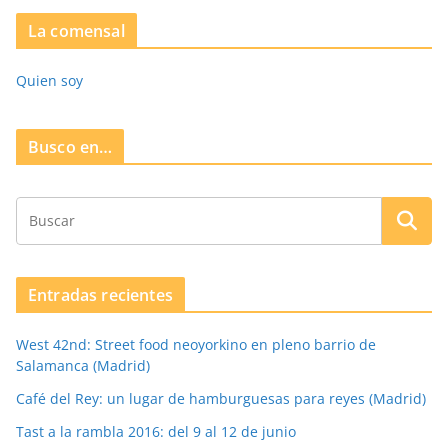
La comensal
Quien soy
Busco en…
Entradas recientes
West 42nd: Street food neoyorkino en pleno barrio de
Salamanca (Madrid)
Café del Rey: un lugar de hamburguesas para reyes (Madrid)
Tast a la rambla 2016: del 9 al 12 de junio