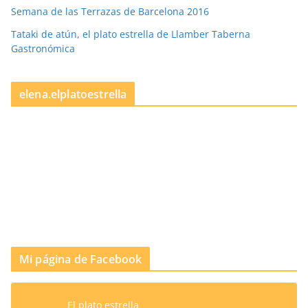
Semana de las Terrazas de Barcelona 2016
Tataki de atún, el plato estrella de Llamber Taberna
Gastronómica
elena.elplatoestrella
Mi página de Facebook
El plato estrella