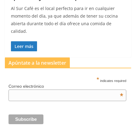
Al Sur Café es el local perfecto para ir en cualquier
momento del día, ya que además de tener su cocina
abierta durante todo el día ofrece una comida de
calidad.
Leer más
Apúntate a la newsletter
*
indicates required
Correo electrónico
*