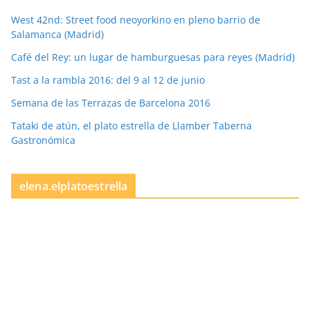
West 42nd: Street food neoyorkino en pleno barrio de
Salamanca (Madrid)
Café del Rey: un lugar de hamburguesas para reyes (Madrid)
Tast a la rambla 2016: del 9 al 12 de junio
Semana de las Terrazas de Barcelona 2016
Tataki de atún, el plato estrella de Llamber Taberna
Gastronómica
elena.elplatoestrella