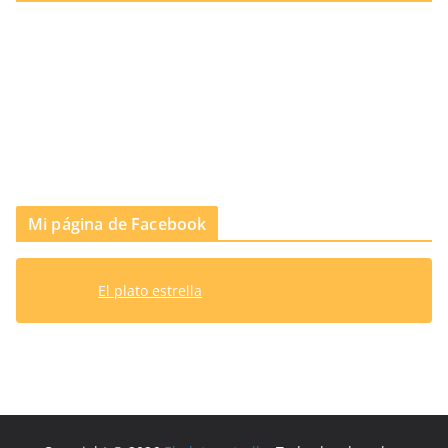
Mi página de Facebook
El plato estrella