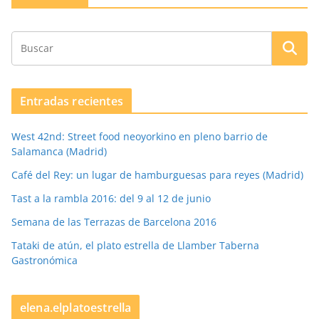
Entradas recientes
West 42nd: Street food neoyorkino en pleno barrio de
Salamanca (Madrid)
Café del Rey: un lugar de hamburguesas para reyes (Madrid)
Tast a la rambla 2016: del 9 al 12 de junio
Semana de las Terrazas de Barcelona 2016
Tataki de atún, el plato estrella de Llamber Taberna
Gastronómica
elena.elplatoestrella