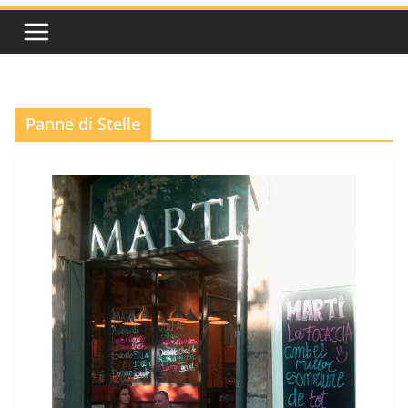
Panne di Stelle