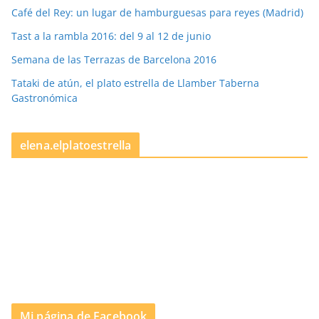
Café del Rey: un lugar de hamburguesas para reyes (Madrid)
Tast a la rambla 2016: del 9 al 12 de junio
Semana de las Terrazas de Barcelona 2016
Tataki de atún, el plato estrella de Llamber Taberna
Gastronómica
elena.elplatoestrella
Mi página de Facebook