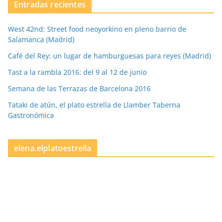
Entradas recientes
West 42nd: Street food neoyorkino en pleno barrio de
Salamanca (Madrid)
Café del Rey: un lugar de hamburguesas para reyes (Madrid)
Tast a la rambla 2016: del 9 al 12 de junio
Semana de las Terrazas de Barcelona 2016
Tataki de atún, el plato estrella de Llamber Taberna
Gastronómica
elena.elplatoestrella