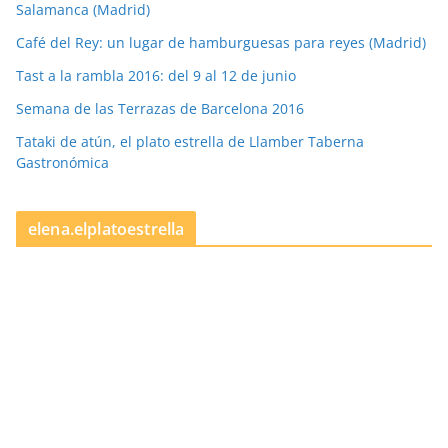
Salamanca (Madrid)
Café del Rey: un lugar de hamburguesas para reyes (Madrid)
Tast a la rambla 2016: del 9 al 12 de junio
Semana de las Terrazas de Barcelona 2016
Tataki de atún, el plato estrella de Llamber Taberna
Gastronómica
elena.elplatoestrella