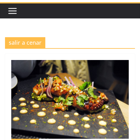
salir a cenar