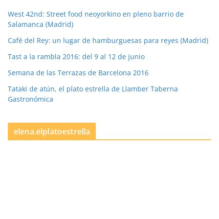
West 42nd: Street food neoyorkino en pleno barrio de
Salamanca (Madrid)
Café del Rey: un lugar de hamburguesas para reyes (Madrid)
Tast a la rambla 2016: del 9 al 12 de junio
Semana de las Terrazas de Barcelona 2016
Tataki de atún, el plato estrella de Llamber Taberna
Gastronómica
elena.elplatoestrella